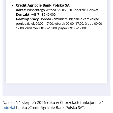
Credit Agricole Bank Polska SA
Adres:
Wincentego Witosa 5A, 06-330 Chorzele, Polska;
Kontakt:
+48 71 35 49 009;
Godziny pracy:
sobota Zamknięte, niedziela Zamknięte,
poniedziałek 09:00–17:00, wtorek 09:00–17:00, środa 09:00–
17:00, czwartek 08:00–16:00, piątek 09:00–17:00;
Na dzień 1 sierpień 2026 roku w Chorzelach funkcjonuje 1
oddział
banku „Credit Agricole Bank Polska SA".