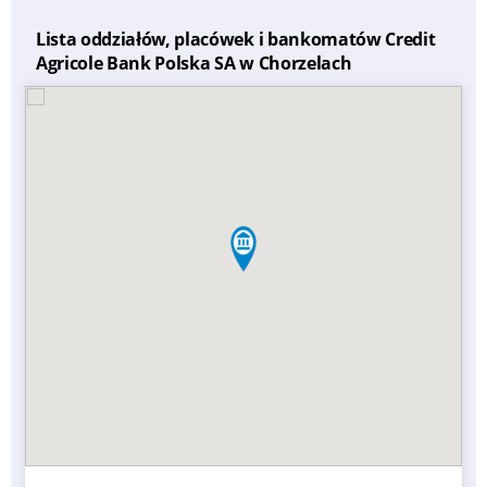
Lista oddziałów, placówek i bankomatów Credit
Agricole Bank Polska SA w Chorzelach