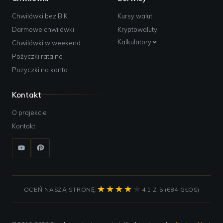
Chwilówki bez BIK
Kursy walut
Darmowe chwilówki
Kryptowaluty
Kalkulatory
Chwilówki w weekend
Pożyczki ratalne
Pożyczki na konto
Kontakt
O projekcie
Kontakt
OCEŃ NASZĄ STRONĘ:
4.1 Z 5 (684 GŁOS)