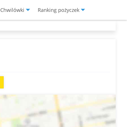
Chwilówki
Ranking pożyczek